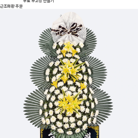
무료 부고장 만들기
근조화환 주문