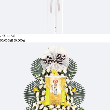
근조 오브제
90,000원
120,000원