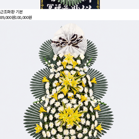
근조화환 기본
89,000원
100,000원