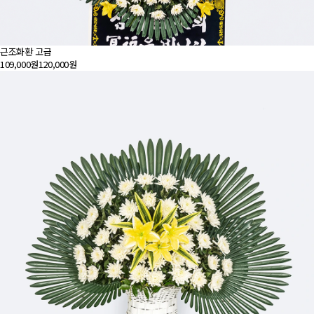
근조화환 고급
109,000원
120,000원