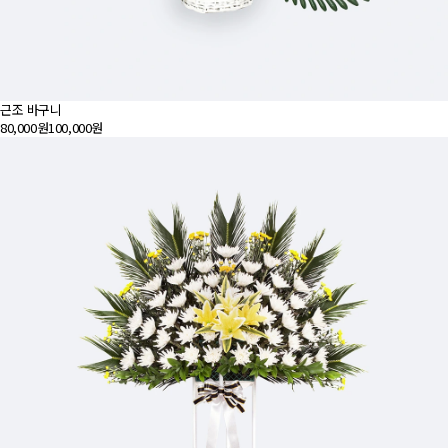
근조 바구니
80,000원
100,000원