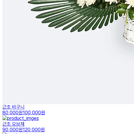
근조 바구니
80,000원
100,000원
근조 오브제
90,000원
120,000원