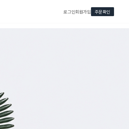
로그인
회원가입
주문확인