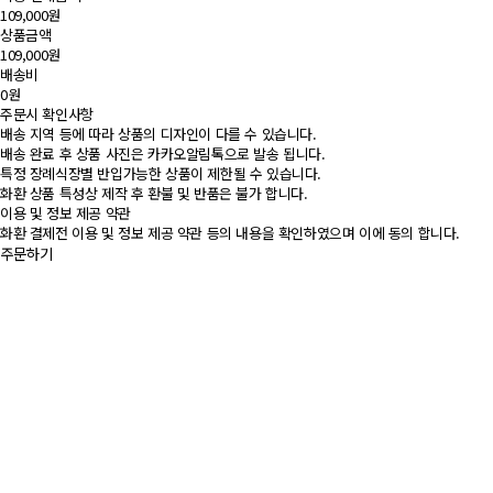
109,000원
상품금액
109,000원
배송비
0원
주문시 확인사항
배송 지역 등에 따라 상품의 디자인이 다를 수 있습니다.
배송 완료 후 상품 사진은 카카오알림톡으로 발송 됩니다.
특정 장례식장별 반입가능한 상품이 제한될 수 있습니다.
화환 상품 특성상 제작 후 환불 및 반품은 불가 합니다.
이용 및 정보 제공 약관
화환 결제전 이용 및 정보 제공 약관 등의 내용을 확인하였으며 이에 동의 합니다.
주문하기