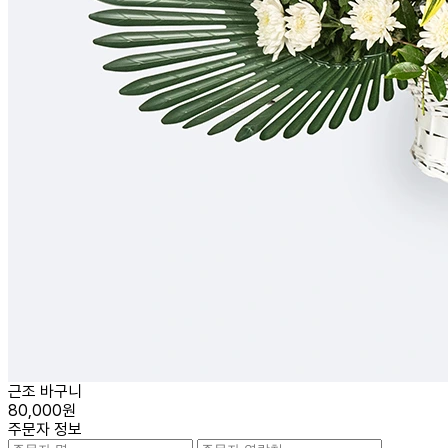
근조 바구니
80,000원
주문자 정보