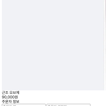
근조 오브제
90,000원
주문자 정보