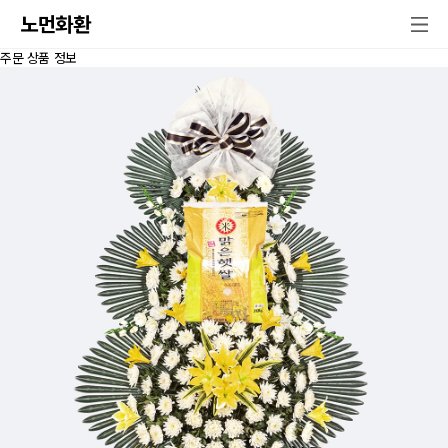
노먼화환
주문 상품 정보