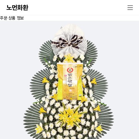
노먼화환
주문 상품 정보