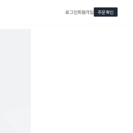
로그인
회원가입
주문확인