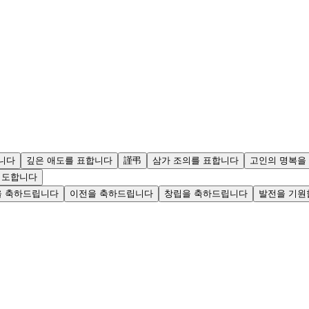
니다
깊은 애도를 표합니다
謹弔
삼가 조의를 표합니다
고인의 명복을
기도합니다
을 축하드립니다
이전을 축하드립니다
창립을 축하드립니다
발전을 기원